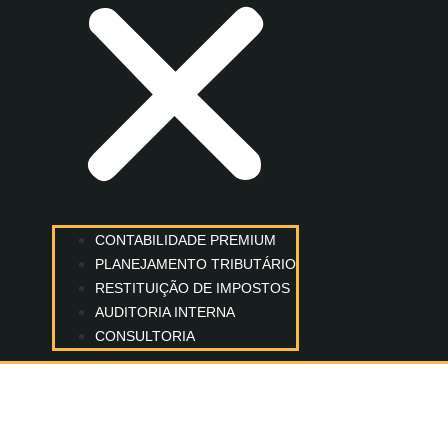
CONTABILIDADE PREMIUM
PLANEJAMENTO TRIBUTÁRIO
RESTITUIÇÃO DE IMPOSTOS
AUDITORIA INTERNA
CONSULTORIA