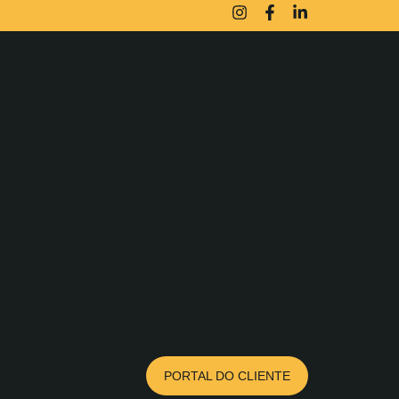
PORTAL DO CLIENTE