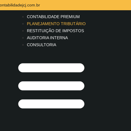
ontabilidadejcj.com.br
CONTABILIDADE PREMIUM
PLANEJAMENTO TRIBUTÁRIO
RESTITUIÇÃO DE IMPOSTOS
AUDITORIA INTERNA
CONSULTORIA